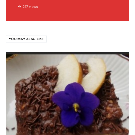
217 views
YOU MAY ALSO LIKE