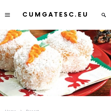
CUMGATESC.EU