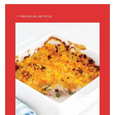
PREVIOUS ARTICLE