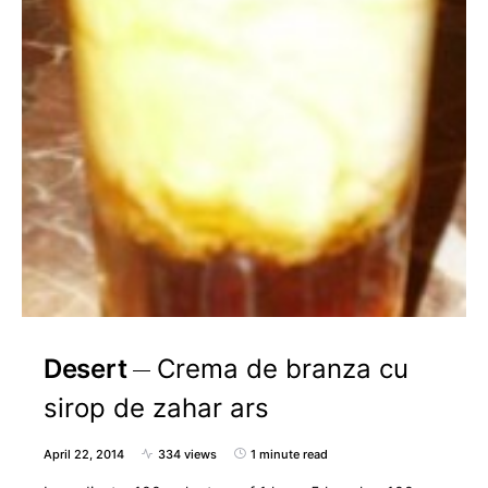
Desert
Crema de branza cu
sirop de zahar ars
April 22, 2014
334 views
1 minute read